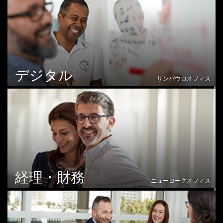
デジタル
サンパウロオフィス
経理・財務
ニューヨークオフィス