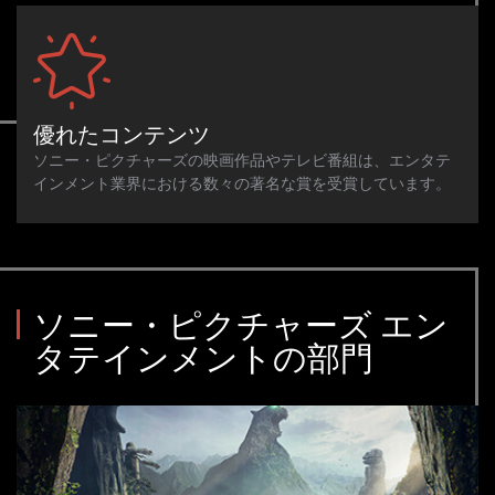
優れたコンテンツ
ソニー・ピクチャーズの映画作品やテレビ番組は、エンタテ
インメント業界における数々の著名な賞を受賞しています。
ソニー・ピクチャーズ エン
タテインメントの部門