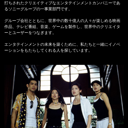
打ちされたクリエイティブなエンタテインメントカンパニーであ
るソニーグループの一事業部門です。
グループ会社とともに、世界中の数十億人の人々が楽しめる映画
作品、テレビ番組、音楽、ゲームを製作し、世界中のクリエイタ
ーとユーザーをつなぎます。
エンタテインメントの未来を築くために、私たちと一緒にイノベ
ーションをもたらしてくれる人を探しています。