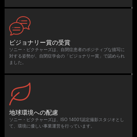
ビジョナリー賞の受賞
ソニー・ピクチャーズは、自閉症患者のポジティブな描写に
対する姿勢が、自閉症学会の「ビジョナリー賞」で認められ
ました。
地球環境への配慮
ソニー・ピクチャーズは、ISO 14001認定撮影スタジオとし
て、環境に優しい事業運営を行っています。