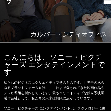
カルバー・シティオフィス
こんにちは、ソニー・ピクチ
ャーズ エンタテインメントで
す
私たちのビジネスはクリエイティブそのものです。世界中のあら
ゆるプラットフォーム向けに、これまで愛されてきた映画作品や
テレビ番組を製作しています。最もクリエイティブな独立系映画
製作会社として、私たちの未来は無限に広がっています。
ソニー・ピクチャーズ エンタテインメントは、テクノロジーに裏