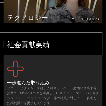
テクノロジー
ニューヨークオフィス
社会貢献実績
一歩進んだ取り組み
ソニー・ピクチャーズは、人権キャンペーン財団の企業平等
指数で100%のスコアを獲得し、レズビアン、ゲイ、バイセク
シュアル、トランスジェンダー等の社員に対して、一歩進ん
だ福利厚生を提供しています。