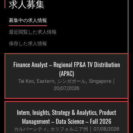
求人募集
募集中の求人情報
最近閲覧した求人情報
保存した求人情報
Finance Analyst – Regional FP&A TV Distribution
(APAC)
Tai Koo, Eastern, シンガポール, Singapore
20/07/2026
Intern, Insights, Strategy & Analytics, Product
Management – Data Science – Fall 2026
カルバーシティ, カリフォルニア州
07/08/2026