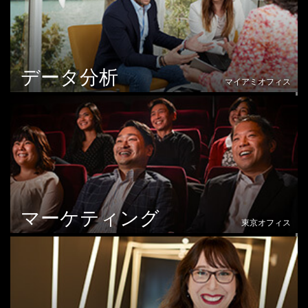
データ分析
マイアミオフィス
マーケティング
東京オフィス