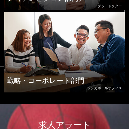
グッドドクター
戦略・コーポレート部門
シンガポールオフィス
求人アラート