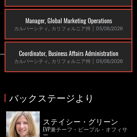
Manager, Global Marketing Operations
カルバーシティ, カリフォルニア州
05/08/2026
Coordinator, Business Affairs Administration
カルバーシティ, カリフォルニア州
05/08/2026
バックステージより
ステイシー・グリーン
EVP兼チーフ・ピープル・オフィサ
ー