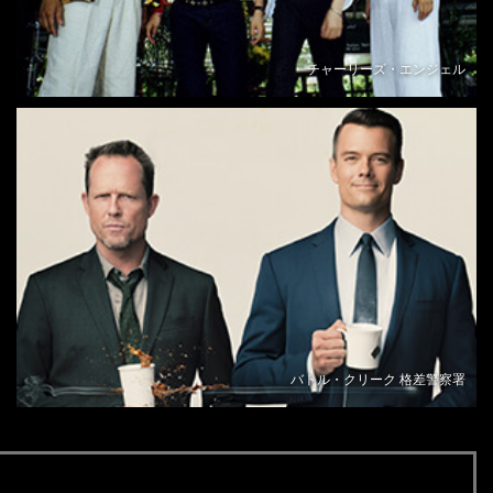
チャーリーズ・エンジェル
バトル・クリーク 格差警察署